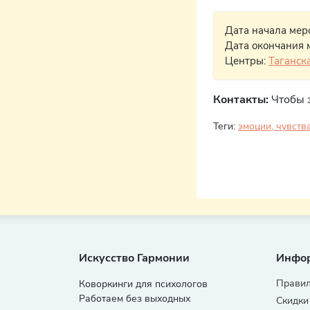
Дата начала мер
Дата окончания 
Центры:
Таганск
Контакты:
Чтобы 
Теги:
эмоции, чувств
Искусство Гармонии
Инфо
Правил
Коворкинги для психологов
Работаем без выходных
Скидки