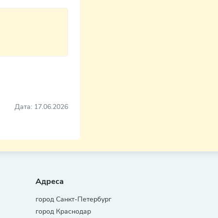
Дата: 17.06.2026
Адреса
город Санкт-Петербург
город Краснодар