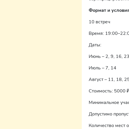
Формат и условия
10 встреч
Время: 19:00–22:
Даты:
Июнь – 2, 9, 16, 2
Июль – 7, 14
Август – 11, 18, 2
Стоимость: 5000 ₽
Минимальное участ
Допустимо пропус
Количество мест 