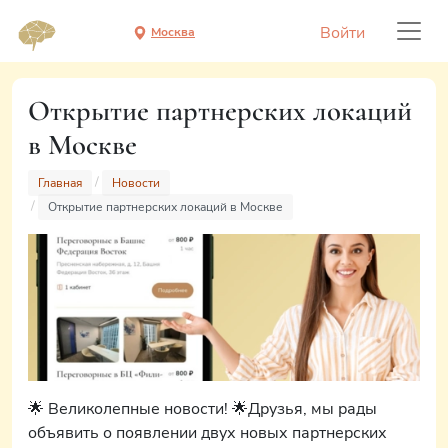
Войти
Москва
Открытие партнерских локаций
в Москве
Главная
Новости
Открытие партнерских локаций в Москве
🌟 Великолепные новости! 🌟Друзья, мы рады
объявить о появлении двух новых партнерских