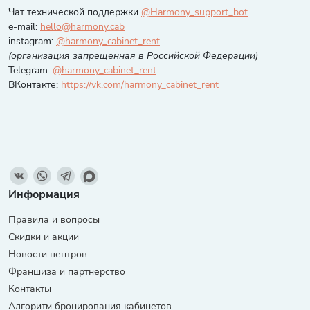
Чат технической поддержки
@Harmony_support_bot
e-mail:
hello@harmony.cab
instagram:
@harmony_cabinet_rent
(организация запрещенная в Российской Федерации)
Telegram:
@harmony_cabinet_rent
ВКонтакте:
https://vk.com/harmony_cabinet_rent
Информация
Правила и вопросы
Скидки и акции
Новости центров
Франшиза и партнерство
Контакты
Алгоритм бронирования кабинетов