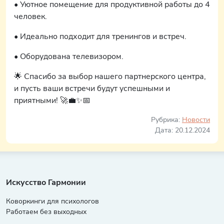
• Уютное помещение для продуктивной работы до 4
человек.
• Идеально подходит для тренингов и встреч.
• Оборудована телевизором.
🌟 Спасибо за выбор нашего партнерского центра,
и пусть ваши встречи будут успешными и
приятными! 🚀💼✨📅
Рубрика:
Новости
Дата: 20.12.2024
Искусство Гармонии
Коворкинги для психологов
Работаем без выходных