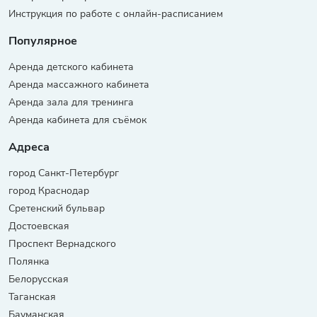
Инструкция по работе с онлайн-расписанием
Популярное
Аренда детского кабинета
Аренда массажного кабинета
Аренда зала для тренинга
Аренда кабинета для съёмок
Адреса
город Санкт-Петербург
город Краснодар
Сретенский бульвар
Достоевская
Проспект Вернадского
Полянка
Белорусская
Таганская
Бауманская