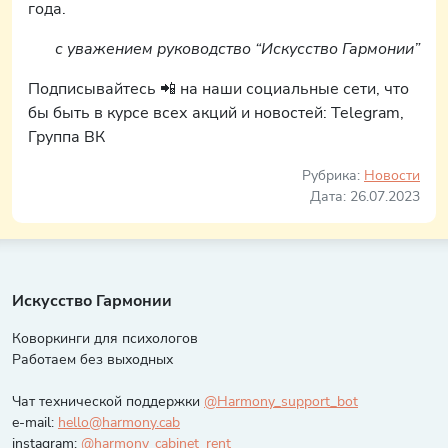
года.
с уважением руководство “Искусство Гармонии”
Подписывайтесь 📲 на наши социальные сети, что
бы быть в курсе всех акций и новостей: Telegram,
Группа ВК
Рубрика:
Новости
Дата: 26.07.2023
Искусство Гармонии
Коворкинги для психологов
Работаем без выходных
Чат технической поддержки
@Harmony_support_bot
e-mail:
hello@harmony.cab
instagram:
@harmony_cabinet_rent