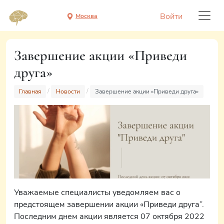
Войти
Москва
Завершение акции «Приведи
друга»
Главная
Новости
Завершение акции «Приведи друга»
Уважаемые специалисты уведомляем вас о
предстоящем завершении акции «Приведи друга”.
Последним днем акции является 07 октября 2022