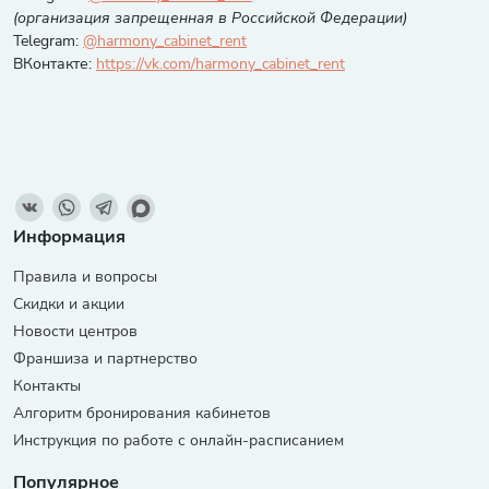
(организация запрещенная в Российской Федерации)
Telegram:
@harmony_cabinet_rent
ВКонтакте:
https://vk.com/harmony_cabinet_rent
Информация
Правила и вопросы
Скидки и акции
Новости центров
Франшиза и партнерство
Контакты
Алгоритм бронирования кабинетов
Инструкция по работе с онлайн-расписанием
Популярное