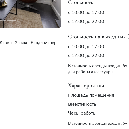
Стоимость
с 10:00 до 17:00
с 17:00 до 22:00
Стоимость на выходных (
Ковёр
2 окна
Кондиционер
с 10:00 до 17:00
с 17:00 до 22:00
В стоимость аренды входят: бу
для работы аксессуары.
Характеристики
Площадь помещения:
Вместимость:
Часы работы:
В стоимость аренды входят: бу