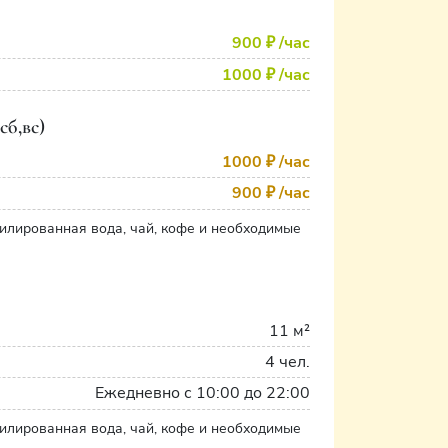
900 ₽
/час
1000 ₽
/час
сб,вс)
1000 ₽
/час
900 ₽
/час
тилированная вода, чай, кофе и необходимые
11 м²
4 чел.
Ежедневно с 10:00 до 22:00
тилированная вода, чай, кофе и необходимые