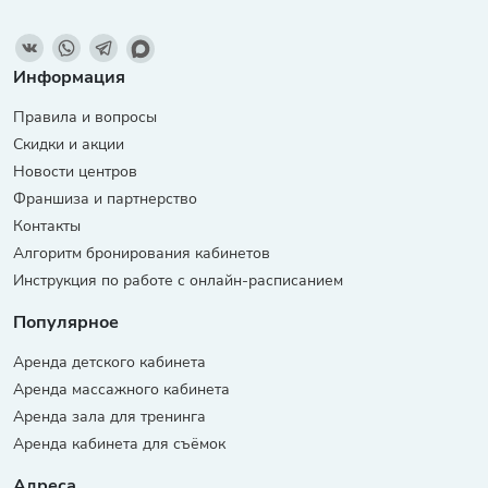
Информация
Правила и вопросы
Скидки и акции
Новости центров
Франшиза и партнерство
Контакты
Алгоритм бронирования кабинетов
Инструкция по работе с онлайн-расписанием
Популярное
Аренда детского кабинета
Аренда массажного кабинета
Аренда зала для тренинга
Аренда кабинета для съёмок
Адреса