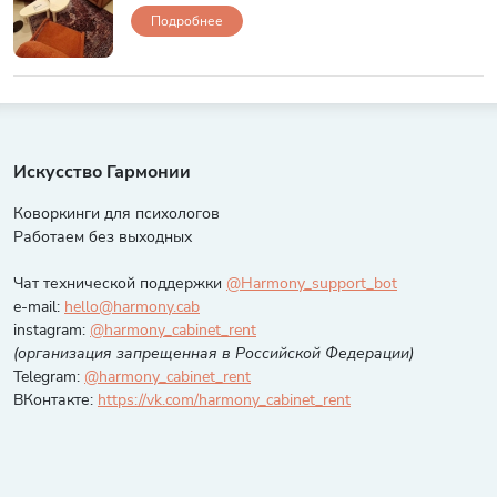
Подробнее
Искусство Гармонии
Коворкинги для психологов
Работаем без выходных
Чат технической поддержки
@Harmony_support_bot
e-mail:
hello@harmony.cab
instagram:
@harmony_cabinet_rent
(организация запрещенная в Российской Федерации)
Telegram:
@harmony_cabinet_rent
ВКонтакте:
https://vk.com/harmony_cabinet_rent