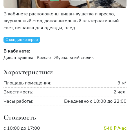
В кабинете расположены диван-кушетка и кресло,
журнальный стол, дополнительный альтернативный
свет, вешалка для одежды, плед.
С кондиционером
В кабинете:
Диван-кушетка
Кресло
Журнальный столик
Характеристики
Площадь помещения:
9 м²
Вместимость:
2 чел.
Часы работы:
Ежедневно с 10:00 до 22:00
Стоимость
с 10:00 до 17:00
540 ₽
/час