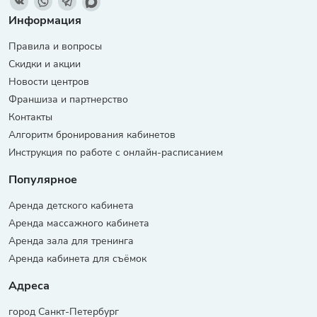
Информация
Правила и вопросы
Скидки и акции
Новости центров
Франшиза и партнерство
Контакты
Алгоритм бронирования кабинетов
Инструкция по работе с онлайн-расписанием
Популярное
Аренда детского кабинета
Аренда массажного кабинета
Аренда зала для тренинга
Аренда кабинета для съёмок
Адреса
город Санкт-Петербург