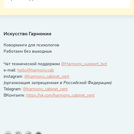
Искусство Гармонии
Коворкинги для психологов
Работаем без выходных
Чат технической поддержки
@Harmony_support_bot
e-mail:
hello@harmony.cab
instagram:
@harmony_cabinet_rent
(организация запрещенная в Российской Федерации)
Telegram:
@harmony_cabinet_rent
ВКонтакте:
https://vk.com/harmony_cabinet_rent