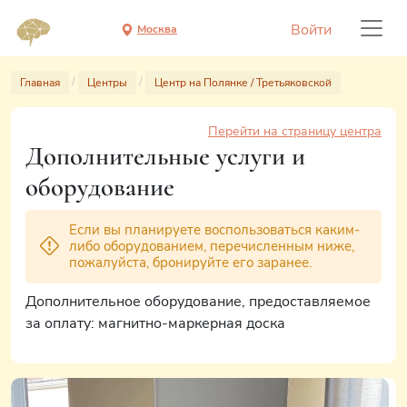
Войти
Москва
Главная
Центры
Центр на Полянке / Третьяковской
Перейти на страницу центра
Дополнительные услуги и
оборудование
Если вы планируете воспользоваться каким-
либо оборудованием, перечисленным ниже,
пожалуйста, бронируйте его заранее.
Дополнительное оборудование, предоставляемое
за оплату: магнитно-маркерная доска