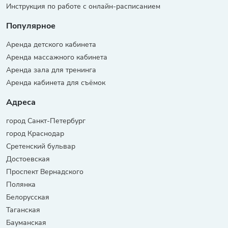
Инструкция по работе с онлайн-расписанием
Популярное
Аренда детского кабинета
Аренда массажного кабинета
Аренда зала для тренинга
Аренда кабинета для съёмок
Адреса
город Санкт-Петербург
город Краснодар
Сретенский бульвар
Достоевская
Проспект Вернадского
Полянка
Белорусская
Таганская
Бауманская