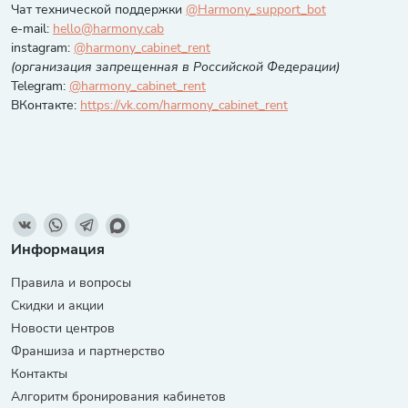
Чат технической поддержки
@Harmony_support_bot
e-mail:
hello@harmony.cab
instagram:
@harmony_cabinet_rent
(организация запрещенная в Российской Федерации)
Telegram:
@harmony_cabinet_rent
ВКонтакте:
https://vk.com/harmony_cabinet_rent
Информация
Правила и вопросы
Скидки и акции
Новости центров
Франшиза и партнерство
Контакты
Алгоритм бронирования кабинетов