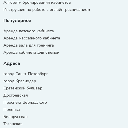
Алгоритм бронирования кабинетов
Инструкция по работе с онлайн-расписанием
Популярное
Аренда детского кабинета
Аренда массажного кабинета
Аренда зала для тренинга
Аренда кабинета для съёмок
Адреса
город Санкт-Петербург
город Краснодар
Сретенский бульвар
Достоевская
Проспект Вернадского
Полянка
Белорусская
Таганская