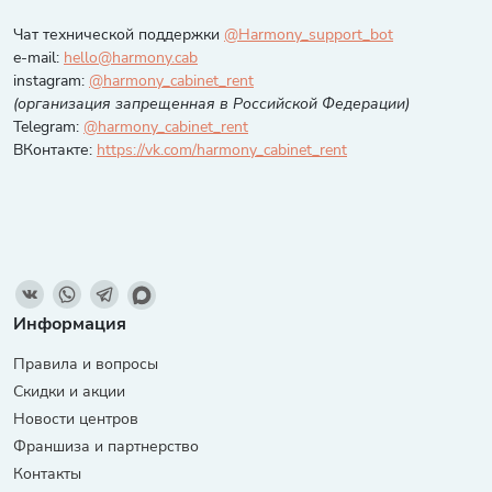
Чат технической поддержки
@Harmony_support_bot
e-mail:
hello@harmony.cab
instagram:
@harmony_cabinet_rent
(организация запрещенная в Российской Федерации)
Telegram:
@harmony_cabinet_rent
ВКонтакте:
https://vk.com/harmony_cabinet_rent
Информация
Правила и вопросы
Скидки и акции
Новости центров
Франшиза и партнерство
Контакты