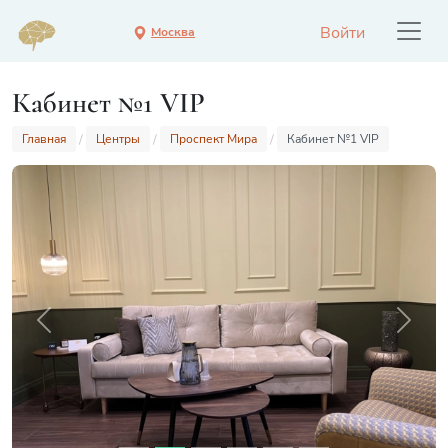
Войти
Москва
Кабинет №1 VIP
Главная
Центры
Проспект Мира
Кабинет №1 VIP
Previous
Next