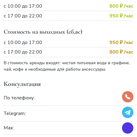
с 10:00 до 17:00
800 ₽
/час
с 17:00 до 22:00
950 ₽
/час
Стоимость на выходных (сб,вс)
с 10:00 до 17:00
950 ₽
/час
с 17:00 до 22:00
800 ₽
/час
В стоимость аренды входят: чистая питьевая вода в графине,
чай, кофе и необходимые для работы аксессуары.
Консультация
По телефону:
Telegram:
Max: