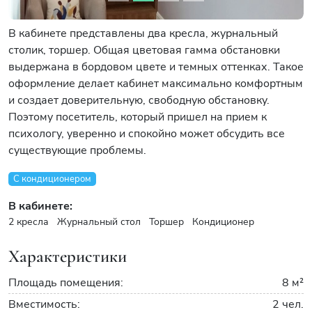
В кабинете представлены два кресла, журнальный
столик, торшер. Общая цветовая гамма обстановки
выдержана в бордовом цвете и темных оттенках. Такое
оформление делает кабинет максимально комфортным
и создает доверительную, свободную обстановку.
Поэтому посетитель, который пришел на прием к
психологу, уверенно и спокойно может обсудить все
существующие проблемы.
С кондиционером
В кабинете:
2 кресла
Журнальный стол
Торшер
Кондиционер
Характеристики
Площадь помещения:
8 м²
Вместимость:
2 чел.