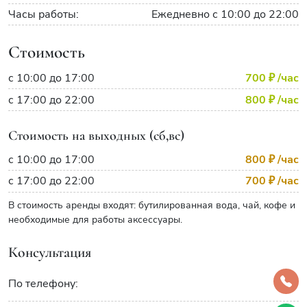
Часы работы:
Ежедневно с 10:00 до 22:00
Стоимость
с 10:00 до 17:00
700 ₽
/час
с 17:00 до 22:00
800 ₽
/час
Стоимость на выходных (сб,вс)
с 10:00 до 17:00
800 ₽
/час
с 17:00 до 22:00
700 ₽
/час
В стоимость аренды входят: бутилированная вода, чай, кофе и
необходимые для работы аксессуары.
Консультация
По телефону: