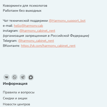
Коворкинги для психологов
Работаем без выходных
Чат технической поддержки
@Harmony_support_bot
e-mail:
hello@harmony.cab
instagram:
@harmony_cabinet_rent
(организация запрещенная в Российской Федерации)
Telegram:
@harmony_cabinet_rent
ВКонтакте:
https://vk.com/harmony_cabinet_rent
Информация
Правила и вопросы
Скидки и акции
Новости центров