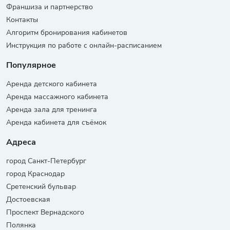
Франшиза и партнерство
Контакты
Алгоритм бронирования кабинетов
Инструкция по работе с онлайн-расписанием
Популярное
Аренда детского кабинета
Аренда массажного кабинета
Аренда зала для тренинга
Аренда кабинета для съёмок
Адреса
город Санкт-Петербург
город Краснодар
Сретенский бульвар
Достоевская
Проспект Вернадского
Полянка