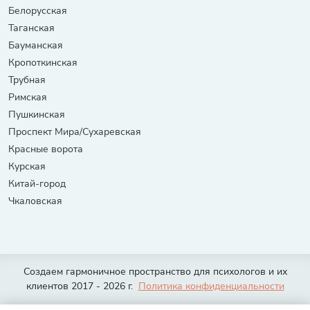
Белорусская
Таганская
Бауманская
Кропоткинская
Трубная
Римская
Пушкинская
Проспект Мира/Сухаревская
Красные ворота
Курская
Китай-город
Чкаловская
Создаем гармоничное пространство для психологов и их
клиентов 2017 - 2026 г.
Политика конфиденциальности