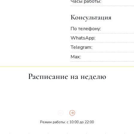
Часы работы:
Консультация
По телефону:
WhatsApp:
Telegram:
Max:
Расписание на неделю
Режим работы: с 10:00 до 22:00