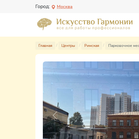
Город:
Москва
Главная
Центры
Римская
Парковочное мес
Previous