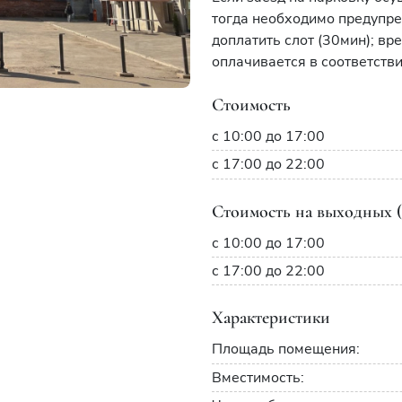
тогда необходимо предупре
доплатить слот (30мин); вр
оплачивается в соответстви
Стоимость
с 10:00 до 17:00
с 17:00 до 22:00
Стоимость на выходных (
с 10:00 до 17:00
с 17:00 до 22:00
Характеристики
Площадь помещения:
Вместимость: