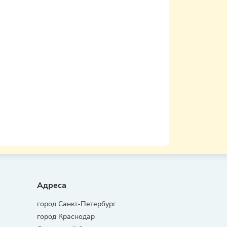
Адреса
город Санкт-Петербург
город Краснодар