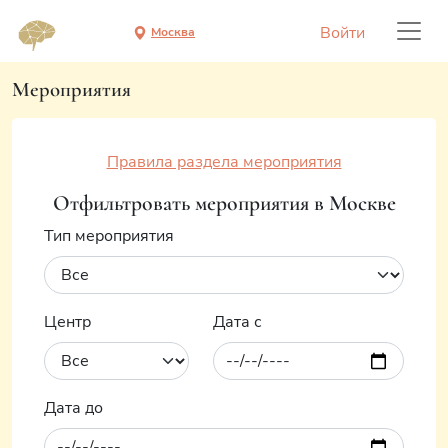
Войти
Москва
Мероприятия
Правила раздела мероприятия
Отфильтровать мероприятия в Москве
Тип мероприятия
Центр
Дата с
Дата до