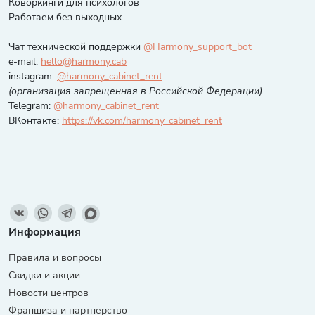
Коворкинги для психологов
Работаем без выходных
Чат технической поддержки
@Harmony_support_bot
e-mail:
hello@harmony.cab
instagram:
@harmony_cabinet_rent
(организация запрещенная в Российской Федерации)
Telegram:
@harmony_cabinet_rent
ВКонтакте:
https://vk.com/harmony_cabinet_rent
Информация
Правила и вопросы
Скидки и акции
Новости центров
Франшиза и партнерство