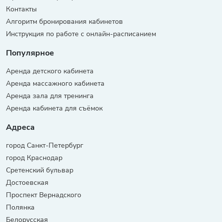
Контакты
Алгоритм бронирования кабинетов
Инструкция по работе с онлайн-расписанием
Популярное
Аренда детского кабинета
Аренда массажного кабинета
Аренда зала для тренинга
Аренда кабинета для съёмок
Адреса
город Санкт-Петербург
город Краснодар
Сретенский бульвар
Достоевская
Проспект Вернадского
Полянка
Белорусская