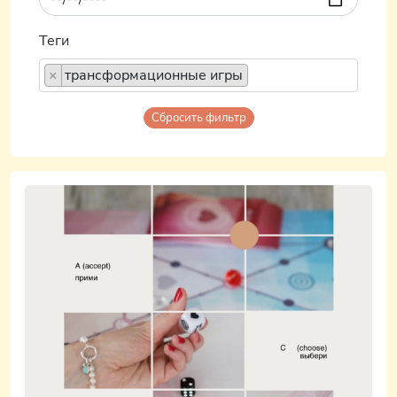
Теги
×
трансформационные игры
Сбросить фильтр