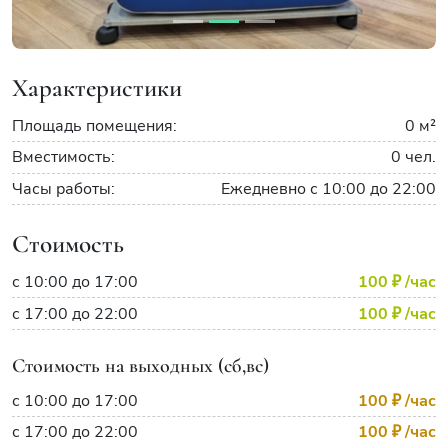
Характеристики
Площадь помещения:
0 м²
Вместимость:
0 чел.
Часы работы:
Ежедневно с 10:00 до 22:00
Стоимость
с 10:00 до 17:00
100 ₽
/час
с 17:00 до 22:00
100 ₽
/час
Стоимость на выходных (сб,вс)
с 10:00 до 17:00
100 ₽
/час
с 17:00 до 22:00
100 ₽
/час