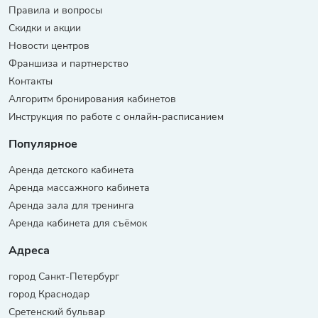
Правила и вопросы
Скидки и акции
Новости центров
Франшиза и партнерство
Контакты
Алгоритм бронирования кабинетов
Инструкция по работе с онлайн-расписанием
Популярное
Аренда детского кабинета
Аренда массажного кабинета
Аренда зала для тренинга
Аренда кабинета для съёмок
Адреса
город Санкт-Петербург
город Краснодар
Сретенский бульвар