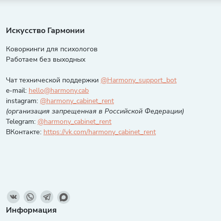
Искусство Гармонии
Коворкинги для психологов
Работаем без выходных
Чат технической поддержки
@Harmony_support_bot
e-mail:
hello@harmony.cab
instagram:
@harmony_cabinet_rent
(организация запрещенная в Российской Федерации)
Telegram:
@harmony_cabinet_rent
ВКонтакте:
https://vk.com/harmony_cabinet_rent
Информация