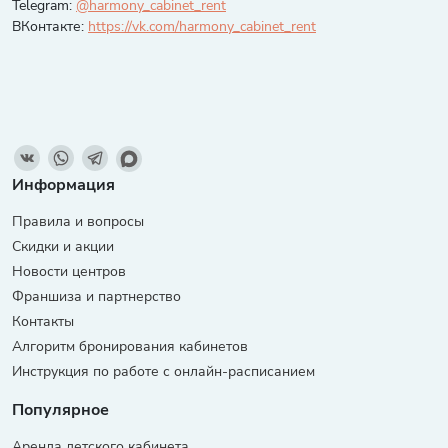
Telegram:
@harmony_cabinet_rent
ВКонтакте:
https://vk.com/harmony_cabinet_rent
Информация
Правила и вопросы
Скидки и акции
Новости центров
Франшиза и партнерство
Контакты
Алгоритм бронирования кабинетов
Инструкция по работе с онлайн-расписанием
Популярное
Аренда детского кабинета