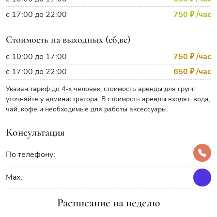
с 17:00 до 22:00
750 ₽
/час
Стоимость на выходных (сб,вс)
с 10:00 до 17:00
750 ₽
/час
с 17:00 до 22:00
650 ₽
/час
Указан тариф до 4-х человек, стоимость аренды для групп
уточняйте у администратора. В стоимость аренды входят: вода,
чай, кофе и необходимые для работы аксессуары.
Консультация
По телефону:
Max:
Расписание на неделю