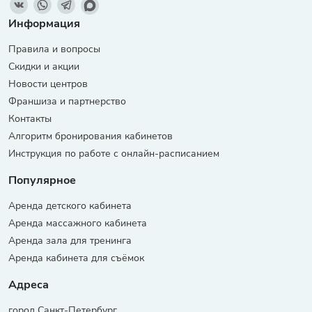
Информация
Правила и вопросы
Скидки и акции
Новости центров
Франшиза и партнерство
Контакты
Алгоритм бронирования кабинетов
Инструкция по работе с онлайн-расписанием
Популярное
Аренда детского кабинета
Аренда массажного кабинета
Аренда зала для тренинга
Аренда кабинета для съёмок
Адреса
город Санкт-Петербург