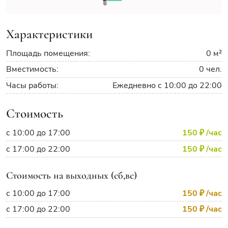
Характеристики
Площадь помещения:
0 м²
Вместимость:
0 чел.
Часы работы:
Ежедневно с 10:00 до 22:00
Стоимость
с 10:00 до 17:00
150 ₽
/час
с 17:00 до 22:00
150 ₽
/час
Стоимость на выходных (сб,вс)
с 10:00 до 17:00
150 ₽
/час
с 17:00 до 22:00
150 ₽
/час