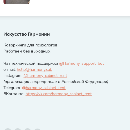
Искусство Гармонии
Коворкинги для психологов
Работаем без выходных
Чат технической поддержки
@Harmony_support_bot
e-mail:
hello@harmony.cab
instagram:
@harmony_cabinet_rent
(организация запрещенная в Российской Федерации)
Telegram:
@harmony_cabinet_rent
ВКонтакте:
https://vk.com/harmony_cabinet_rent