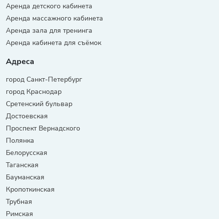
Аренда детского кабинета
Аренда массажного кабинета
Аренда зала для тренинга
Аренда кабинета для съёмок
Адреса
город Санкт-Петербург
город Краснодар
Сретенский бульвар
Достоевская
Проспект Вернадского
Полянка
Белорусская
Таганская
Бауманская
Кропоткинская
Трубная
Римская