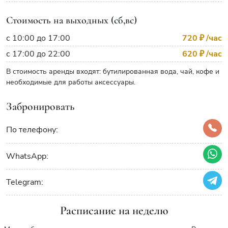
Стоимость на выходных (сб,вс)
с 10:00 до 17:00
720 ₽
/час
с 17:00 до 22:00
620 ₽
/час
В стоимость аренды входят: бутилированная вода, чай, кофе и
необходимые для работы аксессуары.
Забронировать
По телефону:
WhatsApp:
Telegram:
Расписание на неделю