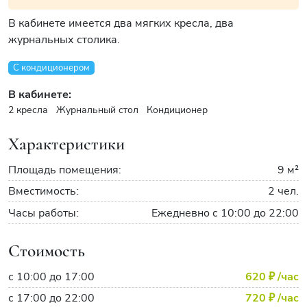
В кабинете имеется два мягких кресла, два
журнальных столика.
С кондиционером
В кабинете:
2 кресла
Журнальный стол
Кондиционер
Характеристики
Площадь помещения:
9 м²
Вместимость:
2 чел.
Часы работы:
Ежедневно с 10:00 до 22:00
Стоимость
с 10:00 до 17:00
620 ₽
/час
с 17:00 до 22:00
720 ₽
/час