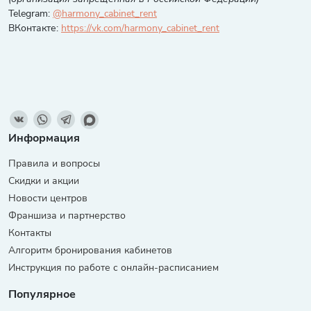
Telegram:
@harmony_cabinet_rent
ВКонтакте:
https://vk.com/harmony_cabinet_rent
Информация
Правила и вопросы
Скидки и акции
Новости центров
Франшиза и партнерство
Контакты
Алгоритм бронирования кабинетов
Инструкция по работе с онлайн-расписанием
Популярное