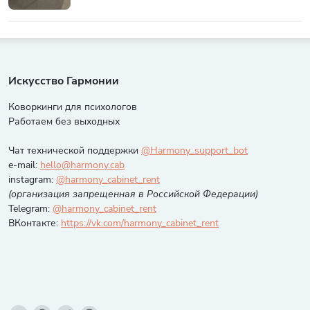
Искусство Гармонии
Коворкинги для психологов
Работаем без выходных
Чат технической поддержки
@Harmony_support_bot
e-mail:
hello@harmony.cab
instagram:
@harmony_cabinet_rent
(организация запрещенная в Российской Федерации)
Telegram:
@harmony_cabinet_rent
ВКонтакте:
https://vk.com/harmony_cabinet_rent