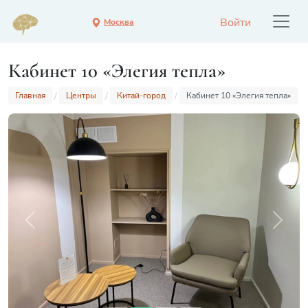
Войти
Москва
Кабинет 10 «Элегия тепла»
Главная
Центры
Китай-город
Кабинет 10 «Элегия тепла»
Previous
Next