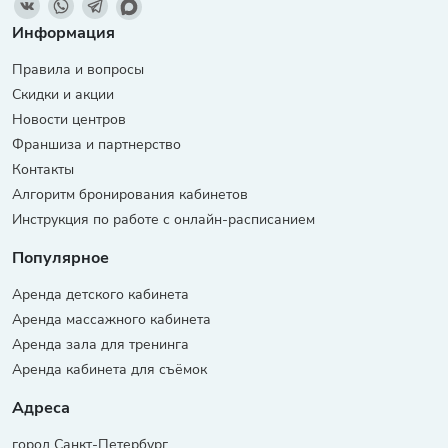
Информация
Правила и вопросы
Скидки и акции
Новости центров
Франшиза и партнерство
Контакты
Алгоритм бронирования кабинетов
Инструкция по работе с онлайн-расписанием
Популярное
Аренда детского кабинета
Аренда массажного кабинета
Аренда зала для тренинга
Аренда кабинета для съёмок
Адреса
город Санкт-Петербург