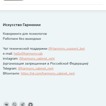
Искусство Гармонии
Коворкинги для психологов
Работаем без выходных
Чат технической поддержки
@Harmony_support_bot
e-mail:
hello@harmony.cab
instagram:
@harmony_cabinet_rent
(организация запрещенная в Российской Федерации)
Telegram:
@harmony_cabinet_rent
ВКонтакте:
https://vk.com/harmony_cabinet_rent