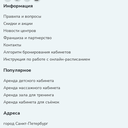
Информация
Правила и вопросы
Скидки и акции
Новости центров
Франшиза и партнерство
Контакты
Алгоритм бронирования кабинетов
Инструкция по работе с онлайн-расписанием
Популярное
Аренда детского кабинета
Аренда массажного кабинета
Аренда зала для тренинга
Аренда кабинета для съёмок
Адреса
город Санкт-Петербург