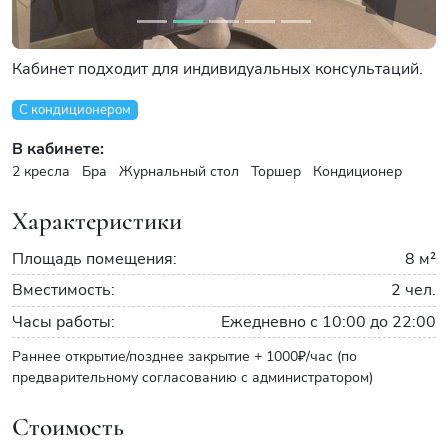
Кабинет подходит для индивидуальных консультаций.
С кондиционером
В кабинете:
2 кресла
Бра
Журнальный стол
Торшер
Кондиционер
Характеристики
Площадь помещения:
8 м²
Вместимость:
2 чел.
Часы работы:
Ежедневно с 10:00 до 22:00
Раннее открытие/позднее закрытие + 1000₽/час (по
предварительному согласованию с администратором)
Стоимость