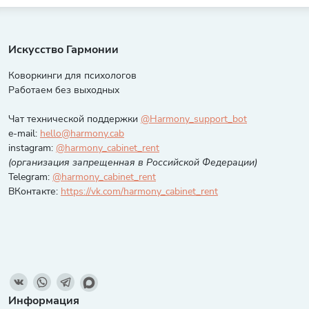
Искусство Гармонии
Коворкинги для психологов
Работаем без выходных
Чат технической поддержки
@Harmony_support_bot
e-mail:
hello@harmony.cab
instagram:
@harmony_cabinet_rent
(организация запрещенная в Российской Федерации)
Telegram:
@harmony_cabinet_rent
ВКонтакте:
https://vk.com/harmony_cabinet_rent
Информация