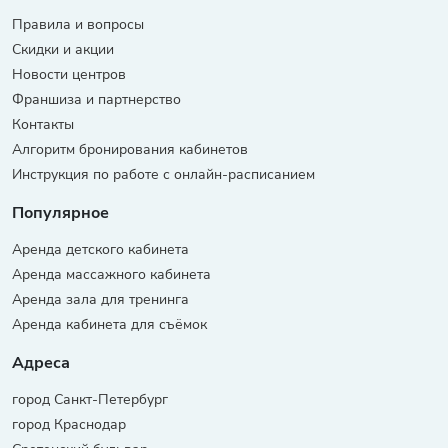
Правила и вопросы
Скидки и акции
Новости центров
Франшиза и партнерство
Контакты
Алгоритм бронирования кабинетов
Инструкция по работе с онлайн-расписанием
Популярное
Аренда детского кабинета
Аренда массажного кабинета
Аренда зала для тренинга
Аренда кабинета для съёмок
Адреса
город Санкт-Петербург
город Краснодар