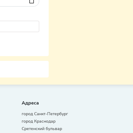
Адреса
город Санкт-Петербург
город Краснодар
Сретенский бульвар