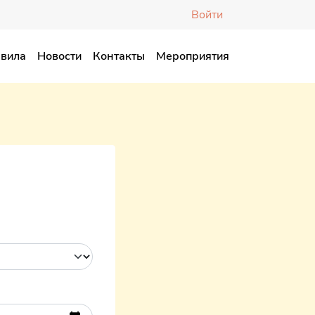
Войти
вила
Новости
Контакты
Мероприятия