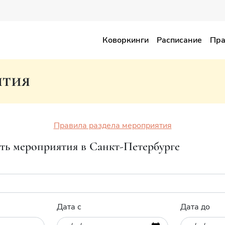
Коворкинги
Расписание
Пра
тия
Правила раздела мероприятия
ть мероприятия в Санкт-Петербурге
Дата с
Дата до