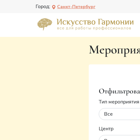
Город:
Санкт-Петербург
Мероприя
Отфильтрова
Тип мероприятия
Центр