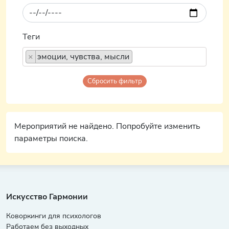
Теги
×
эмоции, чувства, мысли
Сбросить фильтр
Мероприятий не найдено. Попробуйте изменить
параметры поиска.
Искусство Гармонии
Коворкинги для психологов
Работаем без выходных