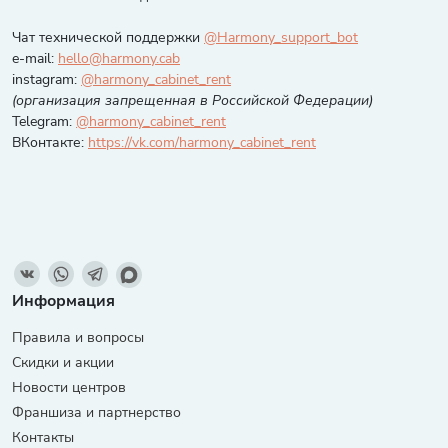
Чат технической поддержки
@Harmony_support_bot
e-mail:
hello@harmony.cab
instagram:
@harmony_cabinet_rent
(организация запрещенная в Российской Федерации)
Telegram:
@harmony_cabinet_rent
ВКонтакте:
https://vk.com/harmony_cabinet_rent
Информация
Правила и вопросы
Скидки и акции
Новости центров
Франшиза и партнерство
Контакты