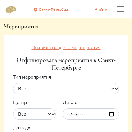
Войти
Санкт-Петербург
Мероприятия
Правила раздела мероприятия
Отфильтровать мероприятия в Санкт-
Петербурге
Тип мероприятия
Центр
Дата с
Дата до