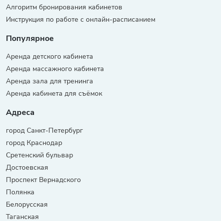
Алгоритм бронирования кабинетов
Инструкция по работе с онлайн-расписанием
Популярное
Аренда детского кабинета
Аренда массажного кабинета
Аренда зала для тренинга
Аренда кабинета для съёмок
Адреса
город Санкт-Петербург
город Краснодар
Сретенский бульвар
Достоевская
Проспект Вернадского
Полянка
Белорусская
Таганская