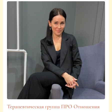
Терапевтическая группа ПРО Отношения