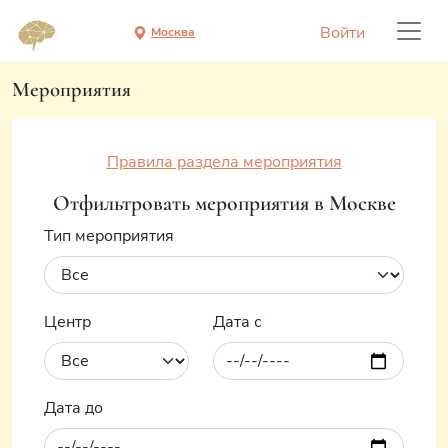
Войти
Москва
Мероприятия
Правила раздела мероприятия
Отфильтровать мероприятия в Москве
Тип мероприятия
Центр
Дата с
Дата до