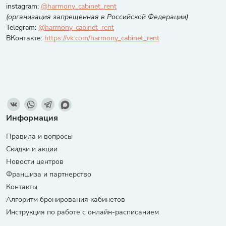
instagram:
@harmony_cabinet_rent
(организация запрещенная в Российской Федерации)
Telegram:
@harmony_cabinet_rent
ВКонтакте:
https://vk.com/harmony_cabinet_rent
Информация
Правила и вопросы
Скидки и акции
Новости центров
Франшиза и партнерство
Контакты
Алгоритм бронирования кабинетов
Инструкция по работе с онлайн-расписанием