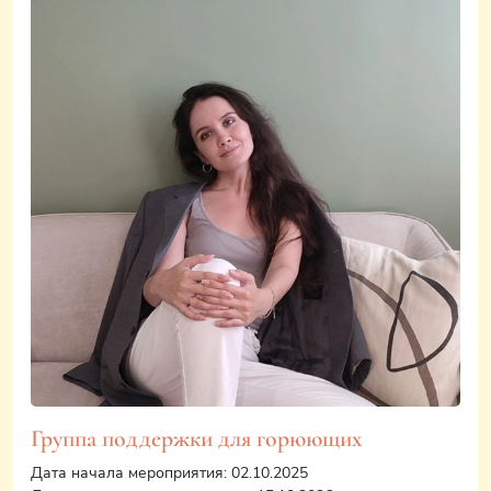
Группа поддержки для горюющих
Дата начала мероприятия: 02.10.2025