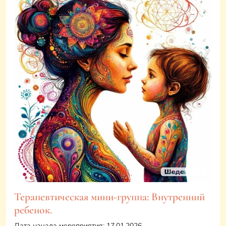
Терапевтическая мини-группа: Внутренний
ребенок.
Дата начала мероприятия: 17.01.2026